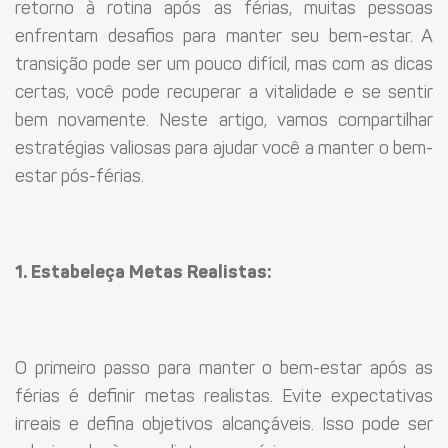
retorno à rotina após as férias, muitas pessoas
enfrentam desafios para manter seu bem-estar. A
transição pode ser um pouco difícil, mas com as dicas
certas, você pode recuperar a vitalidade e se sentir
bem novamente. Neste artigo, vamos compartilhar
estratégias valiosas para ajudar você a manter o bem-
estar pós-férias.
1. Estabeleça Metas Realistas:
O primeiro passo para manter o bem-estar após as
férias é definir metas realistas. Evite expectativas
irreais e defina objetivos alcançáveis. Isso pode ser