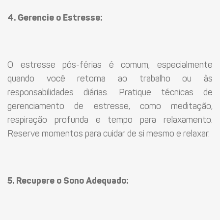
4. Gerencie o Estresse:
O estresse pós-férias é comum, especialmente
quando você retorna ao trabalho ou às
responsabilidades diárias. Pratique técnicas de
gerenciamento de estresse, como meditação,
respiração profunda e tempo para relaxamento.
Reserve momentos para cuidar de si mesmo e relaxar.
5. Recupere o Sono Adequado: