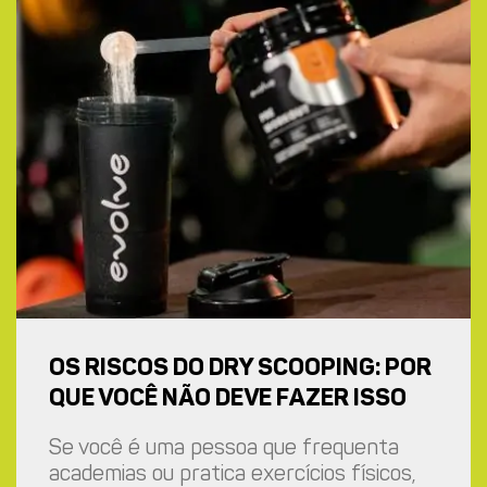
OS RISCOS DO DRY SCOOPING: POR
QUE VOCÊ NÃO DEVE FAZER ISSO
Se você é uma pessoa que frequenta
academias ou pratica exercícios físicos,