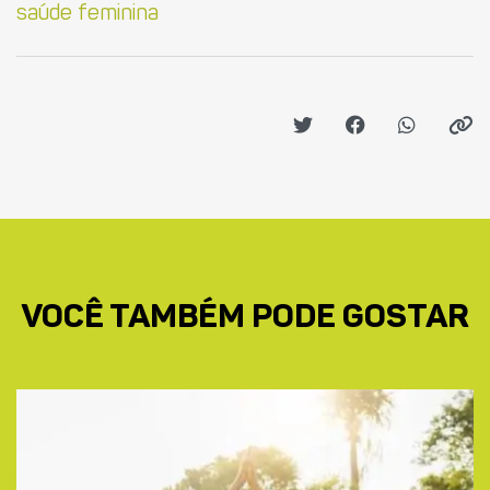
saúde feminina
VOCÊ TAMBÉM PODE GOSTAR