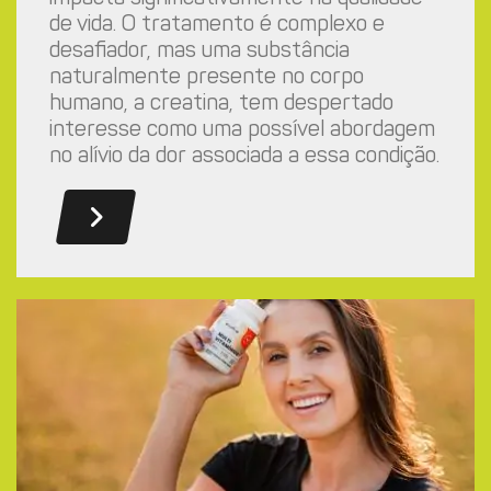
de vida. O tratamento é complexo e
desafiador, mas uma substância
naturalmente presente no corpo
humano, a creatina, tem despertado
interesse como uma possível abordagem
no alívio da dor associada a essa condição.