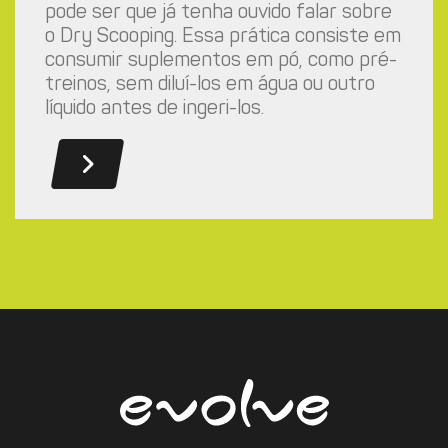
pode ser que já tenha ouvido falar sobre
o Dry Scooping. Essa prática consiste em
consumir suplementos em pó, como pré-
treinos, sem diluí-los em água ou outro
líquido antes de ingeri-los.