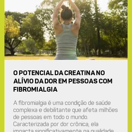
O POTENCIAL DA CREATINA NO
ALÍVIO DA DOR EM PESSOAS COM
FIBROMIALGIA
A fibromialgia é uma condição de saúde
complexa e debilitante que afeta milhões
de pessoas em todo o mundo.
Caracterizada por dor crônica, ela
impacta significativamente na qualidade