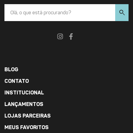
search
BLOG
CONTATO
INSTITUCIONAL
LANÇAMENTOS
LOJAS PARCEIRAS
MEUS FAVORITOS