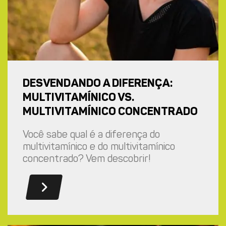
DESVENDANDO A DIFERENÇA:
MULTIVITAMÍNICO VS.
MULTIVITAMÍNICO CONCENTRADO
Você sabe qual é a diferença do
multivitamínico e do multivitamínico
concentrado? Vem descobrir!