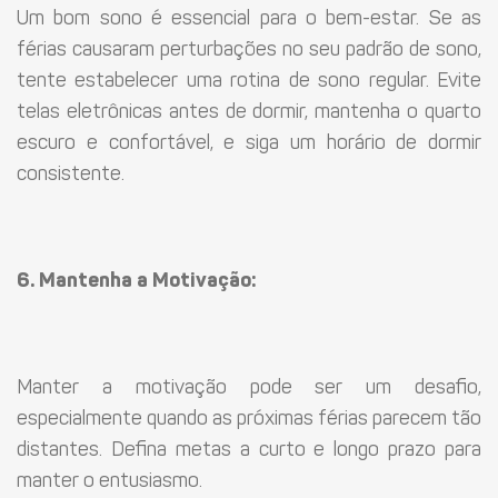
Um bom sono é essencial para o bem-estar. Se as
férias causaram perturbações no seu padrão de sono,
tente estabelecer uma rotina de sono regular. Evite
telas eletrônicas antes de dormir, mantenha o quarto
escuro e confortável, e siga um horário de dormir
consistente.
6. Mantenha a Motivação:
Manter a motivação pode ser um desafio,
especialmente quando as próximas férias parecem tão
distantes. Defina metas a curto e longo prazo para
manter o entusiasmo.