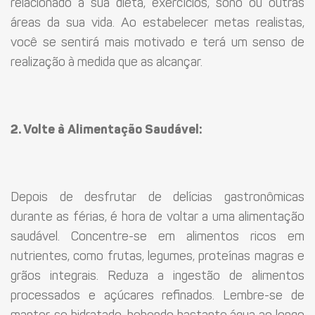
relacionado à sua dieta, exercícios, sono ou outras
áreas da sua vida. Ao estabelecer metas realistas,
você se sentirá mais motivado e terá um senso de
realização à medida que as alcançar.
2. Volte à Alimentação Saudável:
Depois de desfrutar de delícias gastronômicas
durante as férias, é hora de voltar a uma alimentação
saudável. Concentre-se em alimentos ricos em
nutrientes, como frutas, legumes, proteínas magras e
grãos integrais. Reduza a ingestão de alimentos
processados e açúcares refinados. Lembre-se de