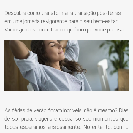
Descubra como transformar a transição pós-férias
em uma jornada revigorante para o seu bem-estar.
Vamos juntos encontrar o equilíbrio que você precisa!
As férias de verão foram incríveis, não é mesmo? Dias
de sol, praia, viagens e descanso são momentos que
todos esperamos ansiosamente. No entanto, com o