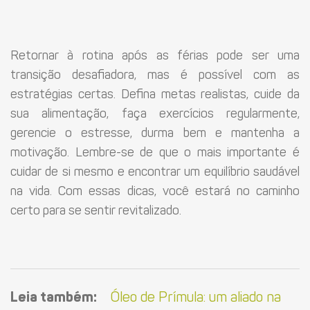
Retornar à rotina após as férias pode ser uma
transição desafiadora, mas é possível com as
estratégias certas. Defina metas realistas, cuide da
sua alimentação, faça exercícios regularmente,
gerencie o estresse, durma bem e mantenha a
motivação. Lembre-se de que o mais importante é
cuidar de si mesmo e encontrar um equilíbrio saudável
na vida. Com essas dicas, você estará no caminho
certo para se sentir revitalizado.
Leia também:
Óleo de Prímula: um aliado na