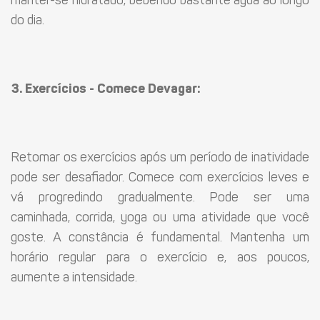
manter-se hidratado, bebendo bastante água ao longo
do dia.
3. Exercícios - Comece Devagar:
Retomar os exercícios após um período de inatividade
pode ser desafiador. Comece com exercícios leves e
vá progredindo gradualmente. Pode ser uma
caminhada, corrida, yoga ou uma atividade que você
goste. A constância é fundamental. Mantenha um
horário regular para o exercício e, aos poucos,
aumente a intensidade.