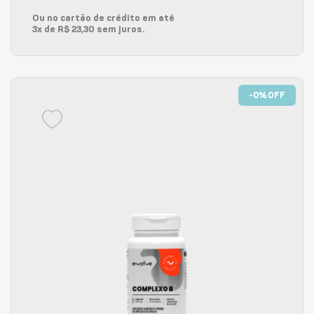
Ou no cartão de crédito em até
3x de R$ 23,30 sem juros.
-0% OFF