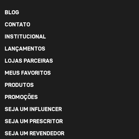
BLOG
CONTATO
INSTITUCIONAL
LANÇAMENTOS
LOJAS PARCEIRAS
MEUS FAVORITOS
PRODUTOS
PROMOÇÕES
SEJA UM INFLUENCER
SEJA UM PRESCRITOR
SEJA UM REVENDEDOR