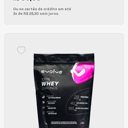
Ou no cartão de crédito em até
3x de R$ 28,30 sem juros.