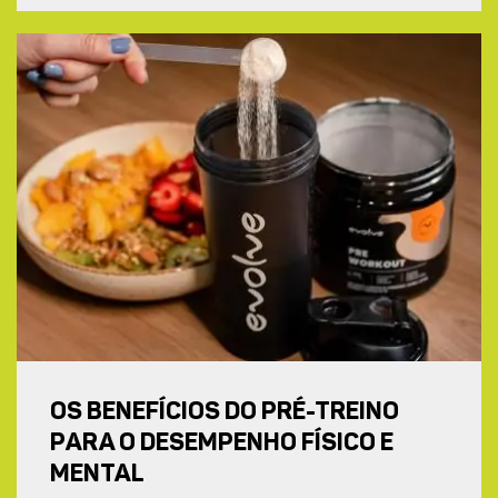
OS BENEFÍCIOS DO PRÉ-TREINO
PARA O DESEMPENHO FÍSICO E
MENTAL