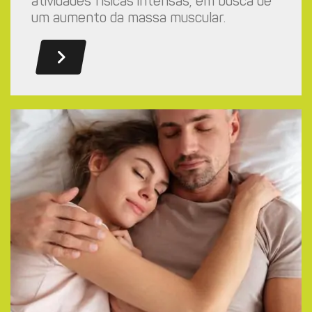
atividades físicas intensas, em busca de
um aumento da massa muscular.