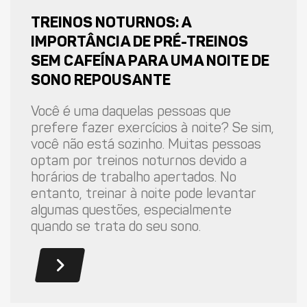
TREINOS NOTURNOS: A
IMPORTÂNCIA DE PRÉ-TREINOS
SEM CAFEÍNA PARA UMA NOITE DE
SONO REPOUSANTE
Você é uma daquelas pessoas que
prefere fazer exercícios à noite? Se sim,
você não está sozinho. Muitas pessoas
optam por treinos noturnos devido a
horários de trabalho apertados. No
entanto, treinar à noite pode levantar
algumas questões, especialmente
quando se trata do seu sono.