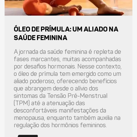
ÓLEO DE PRÍMULA: UM ALIADO NA
SAÚDE FEMININA
A jornada da saúde feminina é repleta de
fases marcantes, muitas acompanhadas
por desafios hormonais. Nesse contexto,
o óleo de prímula tem emergido como um
aliado poderoso, oferecendo benefícios
que abrangem desde o alívio dos
sintomas da Tensão Pré-Menstrual
(TPM) até a atenuação das
desconfortáveis manifestações da
menopausa, enquanto também auxilia na
regulação dos hormônios femininos.