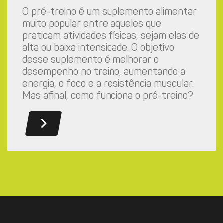
O pré-treino é um suplemento alimentar
muito popular entre aqueles que
praticam atividades físicas, sejam elas de
alta ou baixa intensidade. O objetivo
desse suplemento é melhorar o
desempenho no treino, aumentando a
energia, o foco e a resistência muscular.
Mas afinal, como funciona o pré-treino?