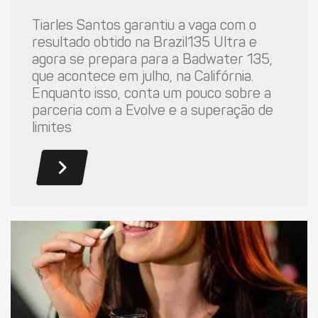
Tiarles Santos garantiu a vaga com o
resultado obtido na Brazil135 Ultra e
agora se prepara para a Badwater 135,
que acontece em julho, na Califórnia.
Enquanto isso, conta um pouco sobre a
parceria com a Evolve e a superação de
limites