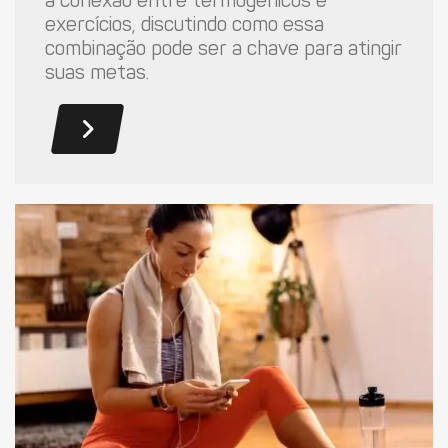
a conexão entre termogênicos e
exercícios, discutindo como essa
combinação pode ser a chave para atingir
suas metas.