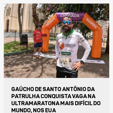
GAÚCHO DE SANTO ANTÔNIO DA
PATRULHA CONQUISTA VAGA NA
ULTRAMARATONA MAIS DIFÍCIL DO
MUNDO, NOS EUA