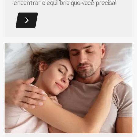
encontrar o equilíbrio que você precisa!