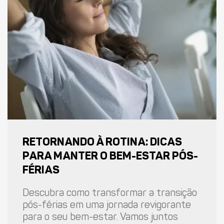
RETORNANDO À ROTINA: DICAS
PARA MANTER O BEM-ESTAR PÓS-
FÉRIAS
Descubra como transformar a transição
pós-férias em uma jornada revigorante
para o seu bem-estar. Vamos juntos