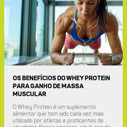
OS BENEFÍCIOS DO WHEY PROTEIN
PARA GANHO DE MASSA
MUSCULAR
O Whey Protein é um suplemento
alimentar que tem sido cada vez mais
utilizado por atletas e praticantes de