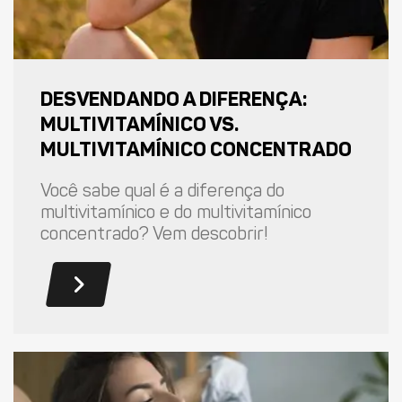
DESVENDANDO A DIFERENÇA:
MULTIVITAMÍNICO VS.
MULTIVITAMÍNICO CONCENTRADO
Você sabe qual é a diferença do
multivitamínico e do multivitamínico
concentrado? Vem descobrir!