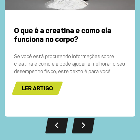
O que é a creatina e como ela
funciona no corpo?
Se você está procurando informações sobre
creatina e como ela pode ajudar a melhorar o seu
desempenho físico, este texto é para você!
LER ARTIGO