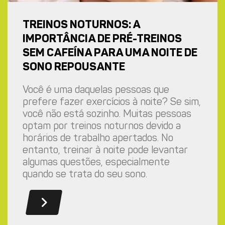
TREINOS NOTURNOS: A
IMPORTÂNCIA DE PRÉ-TREINOS
SEM CAFEÍNA PARA UMA NOITE DE
SONO REPOUSANTE
Você é uma daquelas pessoas que
prefere fazer exercícios à noite? Se sim,
você não está sozinho. Muitas pessoas
optam por treinos noturnos devido a
horários de trabalho apertados. No
entanto, treinar à noite pode levantar
algumas questões, especialmente
quando se trata do seu sono.