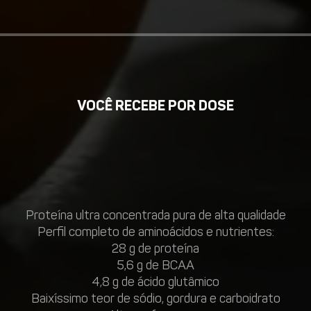
VOCÊ RECEBE POR DOSE
Proteína ultra concentrada pura de alta qualidade
Perfil completo de aminoácidos e nutrientes:
28 g de proteína
5,6 g de BCAA
4,8 g de ácido glutâmico
Baixíssimo teor de sódio, gordura e carboidrato