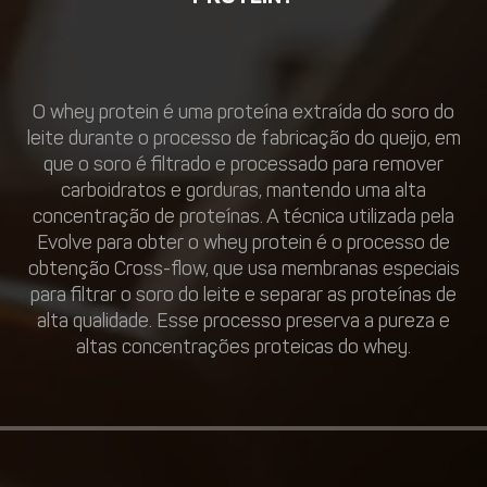
O whey protein é uma proteína extraída do soro do
leite durante o processo de fabricação do queijo, em
que o soro é filtrado e processado para remover
carboidratos e gorduras, mantendo uma alta
concentração de proteínas. A técnica utilizada pela
Evolve para obter o whey protein é o processo de
obtenção Cross-flow, que usa membranas especiais
para filtrar o soro do leite e separar as proteínas de
alta qualidade. Esse processo preserva a pureza e
altas concentrações proteicas do whey.