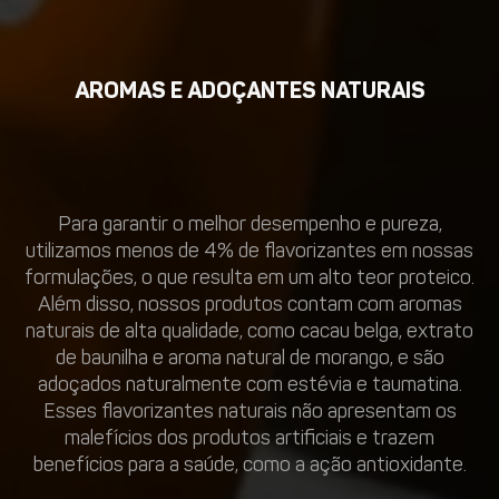
AROMAS E ADOÇANTES NATURAIS
Para garantir o melhor desempenho e pureza,
utilizamos menos de 4% de flavorizantes em nossas
formulações, o que resulta em um alto teor proteico.
Além disso, nossos produtos contam com aromas
naturais de alta qualidade, como cacau belga, extrato
de baunilha e aroma natural de morango, e são
adoçados naturalmente com estévia e taumatina.
Esses flavorizantes naturais não apresentam os
malefícios dos produtos artificiais e trazem
benefícios para a saúde, como a ação antioxidante.