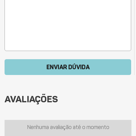
ENVIAR DÚVIDA
AVALIAÇÕES
Nenhuma avaliação até o momento