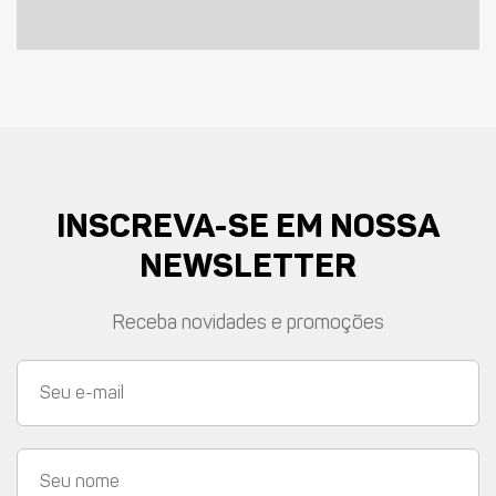
INSCREVA-SE EM NOSSA
NEWSLETTER
Receba novidades e promoções