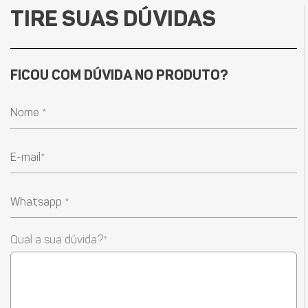
TIRE SUAS DÚVIDAS
FICOU COM DÚVIDA NO PRODUTO?
Qual a sua dúvida?*