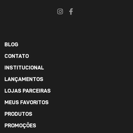
BLOG
CONTATO
INSTITUCIONAL
LANÇAMENTOS
LOJAS PARCEIRAS
MEUS FAVORITOS
PRODUTOS
PROMOÇÕES