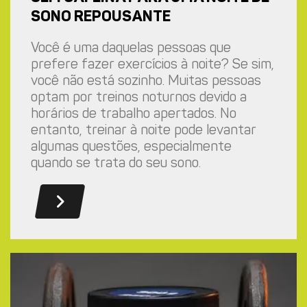
SONO REPOUSANTE
Você é uma daquelas pessoas que
prefere fazer exercícios à noite? Se sim,
você não está sozinho. Muitas pessoas
optam por treinos noturnos devido a
horários de trabalho apertados. No
entanto, treinar à noite pode levantar
algumas questões, especialmente
quando se trata do seu sono.