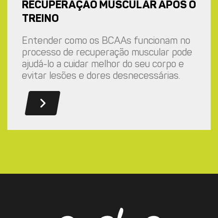
RECUPERAÇÃO MUSCULAR APÓS O
TREINO
Entender como os BCAAs funcionam no
processo de recuperação muscular pode
ajudá-lo a cuidar melhor do seu corpo e
evitar lesões e dores desnecessárias.