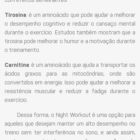
com efeitos semelhantes:
Tirosina
: é um aminoácido que pode ajudar a melhorar
o desempenho cognitivo e reduzir o cansaço mental
durante o exercício. Estudos também mostram que a
tirosina pode melhorar o humor e a motivação durante
o treinamento.
Carnitina
: é um aminoácido que ajuda a transportar os
ácidos graxos para as mitocôndrias, onde são
convertidos em energia. Isso pode ajudar a melhorar a
resistência muscular e reduzir a fadiga durante o
exercício.
Dessa forma, o Night Workout é uma opção para
aqueles que desejam manter um alto desempenho no
treino sem ter interferência no sono, e ainda assim,