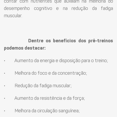
contar com nutrientes que auxiliam na melhoria do
desempenho cognitivo e na redução da fadiga
muscular.
Dentre os benefícios dos pré-treinos
podemos destacar:
·
Aumento da energia e disposição para o treino;
·
Melhora do foco e da concentração;
·
Redução da fadiga muscular;
·
Aumento da resistência e da força;
·
Melhora da circulação sanguínea;