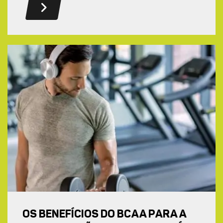
OS BENEFÍCIOS DO BCAA PARA A