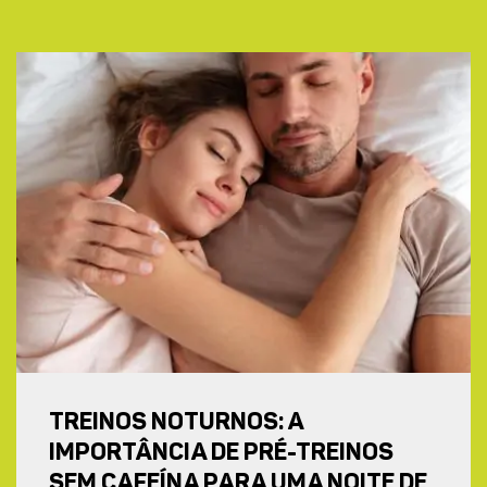
TREINOS NOTURNOS: A
IMPORTÂNCIA DE PRÉ-TREINOS
SEM CAFEÍNA PARA UMA NOITE DE