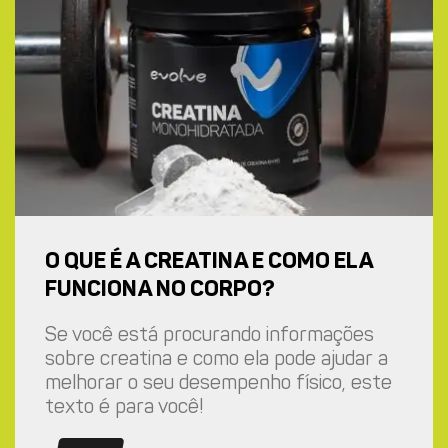
O QUE É A CREATINA E COMO ELA
FUNCIONA NO CORPO?
Se você está procurando informações
sobre creatina e como ela pode ajudar a
melhorar o seu desempenho físico, este
texto é para você!