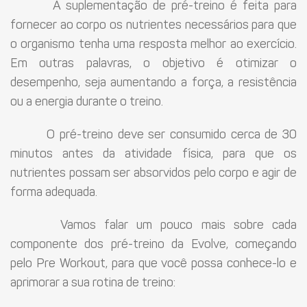
A suplementação de pré-treino é feita para
fornecer ao corpo os nutrientes necessários para que
o organismo tenha uma resposta melhor ao exercício.
Em outras palavras, o objetivo é otimizar o
desempenho, seja aumentando a força, a resistência
ou a energia durante o treino.
O pré-treino deve ser consumido cerca de 30
minutos antes da atividade física, para que os
nutrientes possam ser absorvidos pelo corpo e agir de
forma adequada.
Vamos falar um pouco mais sobre cada
componente dos pré-treino da Evolve, começando
pelo Pre Workout, para que você possa conhece-lo e
aprimorar a sua rotina de treino: