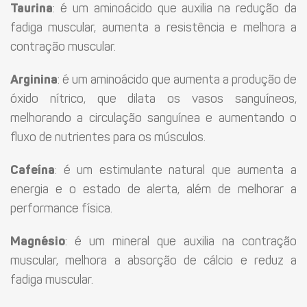
Taurina
: é um aminoácido que auxilia na redução da
fadiga muscular, aumenta a resistência e melhora a
contração muscular.
Arginina
: é um aminoácido que aumenta a produção de
óxido nítrico, que dilata os vasos sanguíneos,
melhorando a circulação sanguínea e aumentando o
fluxo de nutrientes para os músculos.
Cafeína
: é um estimulante natural que aumenta a
energia e o estado de alerta, além de melhorar a
performance física.
Magnésio
: é um mineral que auxilia na contração
muscular, melhora a absorção de cálcio e reduz a
fadiga muscular.