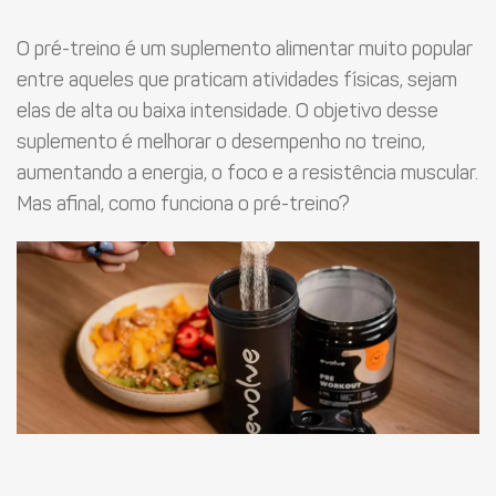
O pré-treino é um suplemento alimentar muito popular
entre aqueles que praticam atividades físicas, sejam
elas de alta ou baixa intensidade. O objetivo desse
suplemento é melhorar o desempenho no treino,
aumentando a energia, o foco e a resistência muscular.
Mas afinal, como funciona o pré-treino?