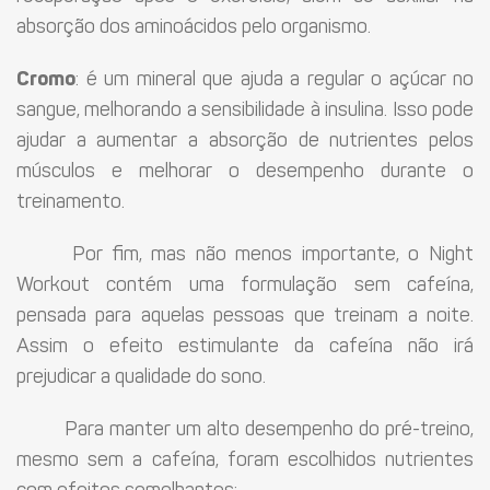
absorção dos aminoácidos pelo organismo.
Cromo
: é um mineral que ajuda a regular o açúcar no
sangue, melhorando a sensibilidade à insulina. Isso pode
ajudar a aumentar a absorção de nutrientes pelos
músculos e melhorar o desempenho durante o
treinamento.
Por fim, mas não menos importante, o Night
Workout contém uma formulação sem cafeína,
pensada para aquelas pessoas que treinam a noite.
Assim o efeito estimulante da cafeína não irá
prejudicar a qualidade do sono.
Para manter um alto desempenho do pré-treino,
mesmo sem a cafeína, foram escolhidos nutrientes