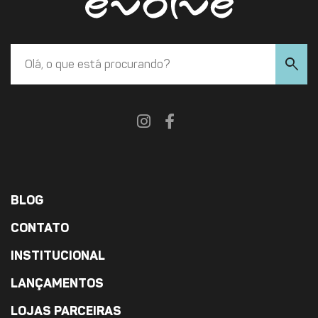
search
BLOG
CONTATO
INSTITUCIONAL
LANÇAMENTOS
LOJAS PARCEIRAS