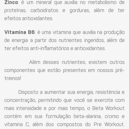
Zinco
: é um mineral que auxilia no metabolismo de
proteínas, carboidratos e gorduras, além de ter
efeitos antioxidantes.
Vitamina B6
: é uma vitamina que auxilia na produção
de energia a partir dos nutrientes ingeridos, além de
ter efeitos anti-inflamatórios e antioxidantes.
Além desses nutrientes, existem outros
componentes que estão presentes em nossos pré-
treinos!
Disposto a aumentar sua energia, resistência e
concentração, permitindo que você se exercite com
mais intensidade e por mais tempo, o Beta Workout
contém em sua formulação beta-alanina, cromo e
vitamina C, além dos compostos do Pre Workout.