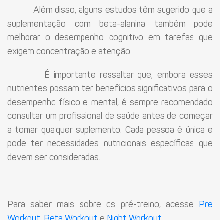
Além disso, alguns estudos têm sugerido que a
suplementação com beta-alanina também pode
melhorar o desempenho cognitivo em tarefas que
exigem concentração e atenção.
É importante ressaltar que, embora esses
nutrientes possam ter benefícios significativos para o
desempenho físico e mental, é sempre recomendado
consultar um profissional de saúde antes de começar
a tomar qualquer suplemento. Cada pessoa é única e
pode ter necessidades nutricionais específicas que
devem ser consideradas.
Para saber mais sobre os pré-treino, acesse
Pre
Workout
,
Beta Workout
e
Night Workout
.