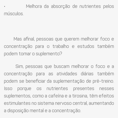
·
Melhora da absorção de nutrientes pelos
músculos.
Mas afinal, pessoas que querem melhorar foco e
concentração para o trabalho e estudos também
podem tomar o suplemento?
Sim, pessoas que buscam melhorar o foco e a
concentração para as atividades diárias também
podem se beneficiar da suplementação de pré-treino.
Isso porque os nutrientes presentes nesses
suplementos, como a cafeína e a tirosina, têm efeitos
estimulantes no sistema nervoso central, aumentando
a disposição mental e a concentração.