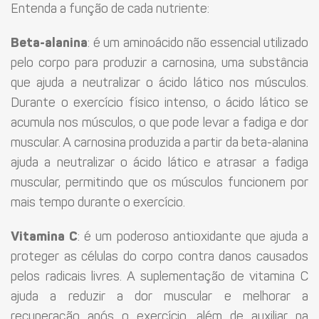
Entenda a função de cada nutriente:
Beta-alanina
: é um aminoácido não essencial utilizado
pelo corpo para produzir a carnosina, uma substância
que ajuda a neutralizar o ácido lático nos músculos.
Durante o exercício físico intenso, o ácido lático se
acumula nos músculos, o que pode levar a fadiga e dor
muscular. A carnosina produzida a partir da beta-alanina
ajuda a neutralizar o ácido lático e atrasar a fadiga
muscular, permitindo que os músculos funcionem por
mais tempo durante o exercício.
Vitamina C
: é um poderoso antioxidante que ajuda a
proteger as células do corpo contra danos causados
pelos radicais livres. A suplementação de vitamina C
ajuda a reduzir a dor muscular e melhorar a
recuperação após o exercício, além de auxiliar na